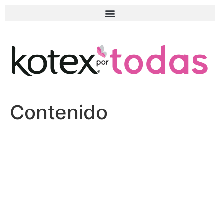
Contenido