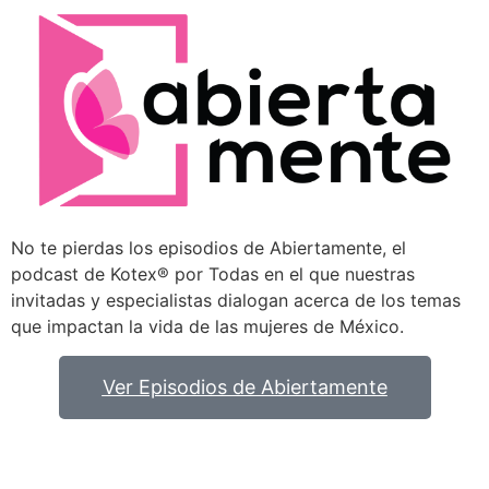
No te pierdas los episodios de Abiertamente, el
podcast de Kotex® por Todas en el que nuestras
invitadas y especialistas dialogan acerca de los temas
que impactan la vida de las mujeres de México.
Ver Episodios de Abiertamente