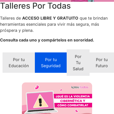
Talleres Por Todas
Talleres de
ACCESO LIBRE Y GRATUITO
que te brindan
herramientas esenciales para vivir más segura, más
próspera y plena.
Consulta cada uno y compártelos en sororidad.
Por
Por tu
Por tu
Por tu
Tu
Educación
Seguridad
Futuro
Salud