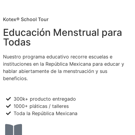
Kotex® School Tour
Educación Menstrual para
Todas
Nuestro programa educativo recorre escuelas e
instituciones en la República Mexicana para educar y
hablar abiertamente de la menstruación y sus
beneficios.
300k+ producto entregado
1000+ pláticas / talleres
Toda la República Mexicana