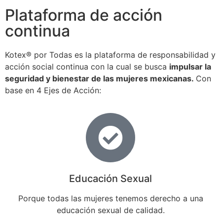
Plataforma de acción
continua
Kotex® por Todas es la plataforma de responsabilidad y
acción social continua con la cual se busca
impulsar la
seguridad y bienestar de las mujeres mexicanas.
Con
base en 4 Ejes de Acción:
Educación Sexual
Porque todas las mujeres tenemos derecho a una
educación sexual de calidad.