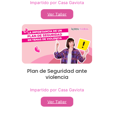
Impartido por Casa Gaviota
Ver Taller
Plan de Seguridad ante
violencia
Impartido por Casa Gaviota
Ver Taller