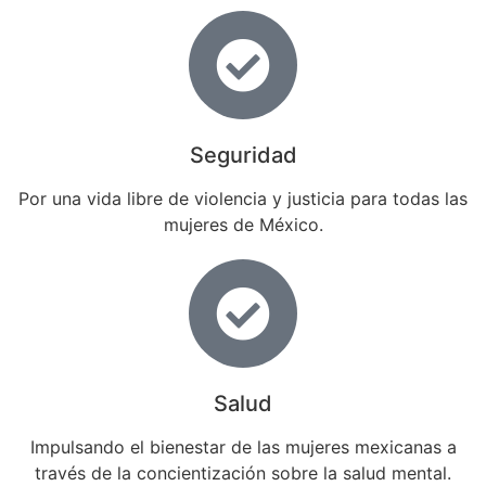
Seguridad
Por una vida libre de violencia y justicia para todas las
mujeres de México.
Salud
Impulsando el bienestar de las mujeres mexicanas a
través de la concientización sobre la salud mental.