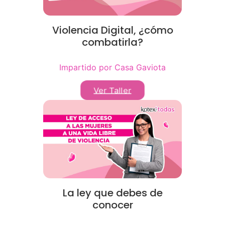
Violencia Digital, ¿cómo
combatirla?
Impartido por Casa Gaviota
Ver Taller
La ley que debes de
conocer