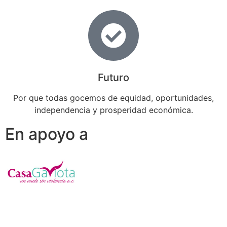
Futuro
Por que todas gocemos de equidad, oportunidades,
independencia y prosperidad económica.
En apoyo a