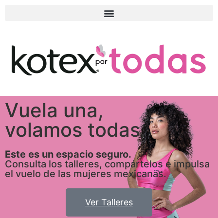
Vuela una,
volamos todas.
Este es un espacio seguro.
Consulta los talleres, compártelos e impulsa
el vuelo de las mujeres mexicanas.
Ver Talleres