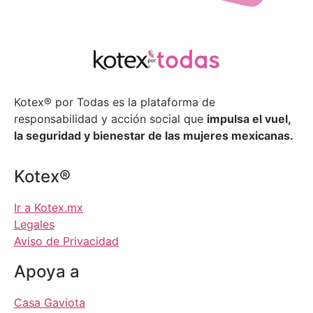
Kotex® por Todas es la plataforma de
responsabilidad y acción social que
impulsa el vuel,
la seguridad y bienestar de las mujeres mexicanas.
Kotex®
Ir a Kotex.mx
Legales
Aviso de Privacidad
Apoya a
Casa Gaviota