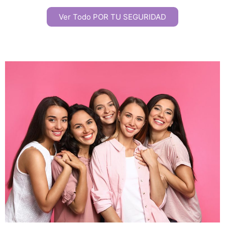
Ver Todo POR TU SEGURIDAD