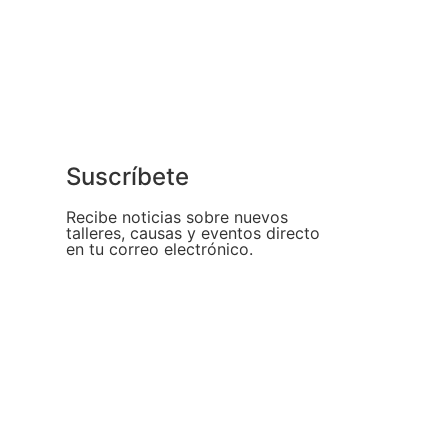
Suscríbete
Recibe noticias sobre nuevos
talleres, causas y eventos directo
en tu correo electrónico.