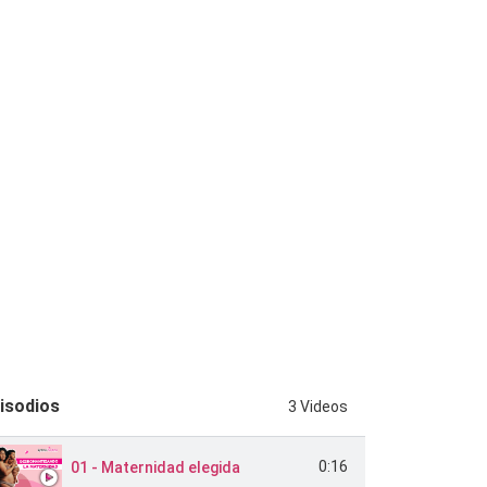
isodios
3 Videos
0:16
01 - Maternidad elegida