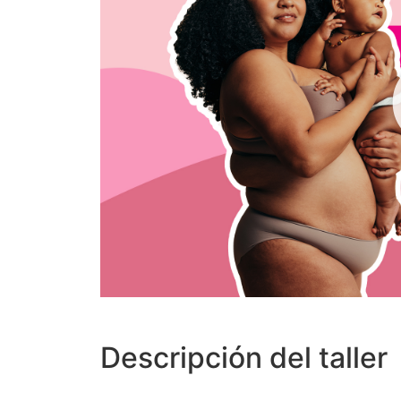
Descripción del taller