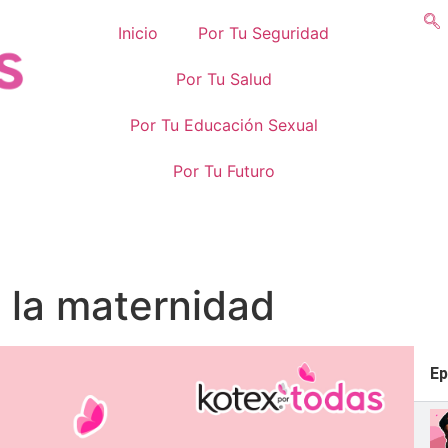
Inicio
Por Tu Seguridad
Por Tu Salud
Por Tu Educación Sexual
Por Tu Futuro
 la maternidad
Ep