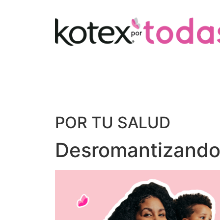
POR TU SALUD
Desromantizando