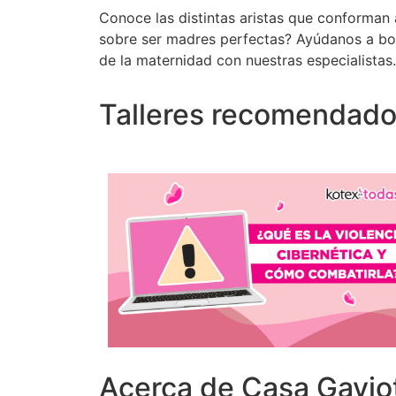
Conoce las distintas aristas que conforman 
sobre ser madres perfectas? Ayúdanos a bor
de la maternidad con nuestras especialistas
Talleres recomendad
Acerca de Casa Gavio