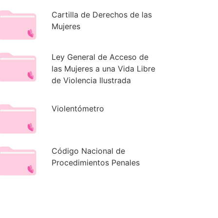
Cartilla de Derechos de las
Mujeres
Ley General de Acceso de
las Mujeres a una Vida Libre
de Violencia Ilustrada
Violentómetro
Código Nacional de
Procedimientos Penales